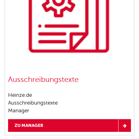
Ausschreibungstexte
Heinze.de
Ausschreibungstexte
Manager
ZU MANAGER