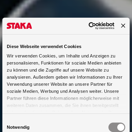
Diese Webseite verwendet Cookies
Wir verwenden Cookies, um Inhalte und Anzeigen zu
personalisieren, Funktionen für soziale Medien anbieten
zu können und die Zugriffe auf unsere Website zu
analysieren. Außerdem geben wir Informationen zu Ihrer
Verwendung unserer Website an unsere Partner für
soziale Medien, Werbung und Analysen weiter. Unsere
Partner führen diese Informationen möglicherweise mit
weiteren Daten zusammen, die Sie ihnen bereitgestellt
haben oder die sie im Rahmen Ihrer Nutzung der Dienste
gesammelt haben.
Einwilligungsauswahl
Notwendig