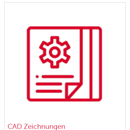
CAD Zeichnungen