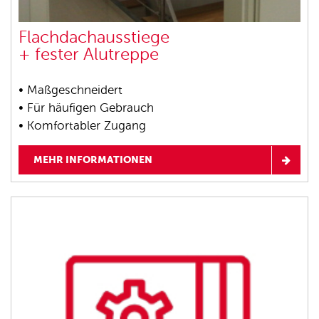
Flachdachausstiege
+ fester Alutreppe
• Maßgeschneidert
• Für häufigen Gebrauch
• Komfortabler Zugang
MEHR INFORMATIONEN