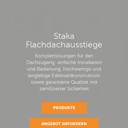
Staka
Flachdachausstiege
Komplettlösungen für den
Dachzugang: einfache Installation
und Bedienung, hochwertige und
langlebige Edelstahlkonstruktion
sowie garantierte Qualität mit
zertifizierter Sicherheit
PRODUKTE
ANGEBOT ANFORDERN