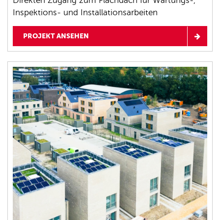
Direkten Zugang zum Flachdach für Wartungs-,
Inspektions- und Installationsarbeiten
PROJEKT ANSEHEN