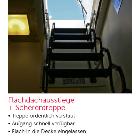
Flachdachausstiege
+ Scherentreppe
• Treppe ordentlich verstaut
• Aufgang schnell verfügbar
• Flach in die Decke eingelassen