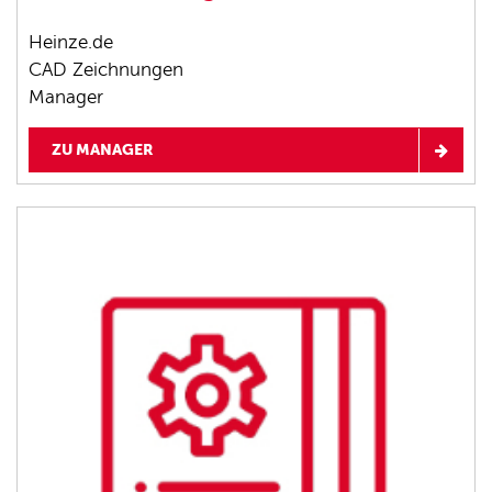
Heinze.de
CAD Zeichnungen
Manager
ZU MANAGER