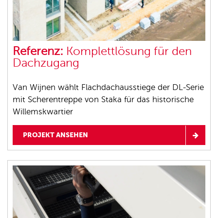
Referenz:
Komplettlösung für den
Dachzugang
Van Wijnen wählt Flachdachausstiege der DL-Serie
mit Scherentreppe von Staka für das historische
Willemskwartier
PROJEKT ANSEHEN