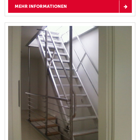
MEHR INFORMATIONEN