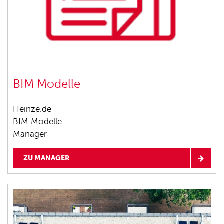
BIM Modelle
Heinze.de
BIM Modelle
Manager
ZU MANAGER