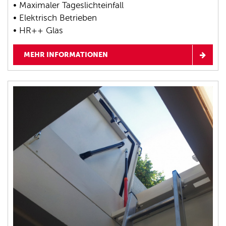
• Maximaler Tageslichteinfall
• Elektrisch Betrieben
• HR++ Glas
MEHR INFORMATIONEN