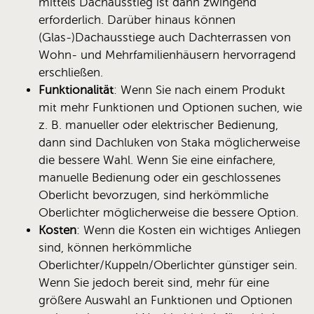
mittels Dachausstieg ist dann zwingend
erforderlich. Darüber hinaus können
(Glas-)Dachausstiege auch Dachterrassen von
Wohn- und Mehrfamilienhäusern hervorragend
erschließen.
Funktionalität
: Wenn Sie nach einem Produkt
mit mehr Funktionen und Optionen suchen, wie
z. B. manueller oder elektrischer Bedienung,
dann sind Dachluken von Staka möglicherweise
die bessere Wahl. Wenn Sie eine einfachere,
manuelle Bedienung oder ein geschlossenes
Oberlicht bevorzugen, sind herkömmliche
Oberlichter möglicherweise die bessere Option.
Kosten
: Wenn die Kosten ein wichtiges Anliegen
sind, können herkömmliche
Oberlichter/Kuppeln/Oberlichter günstiger sein.
Wenn Sie jedoch bereit sind, mehr für eine
größere Auswahl an Funktionen und Optionen