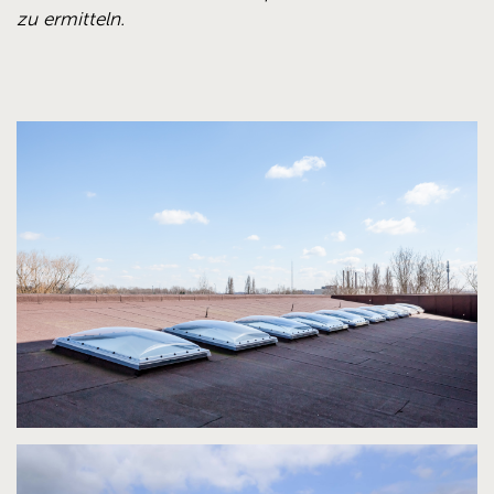
zu ermitteln.