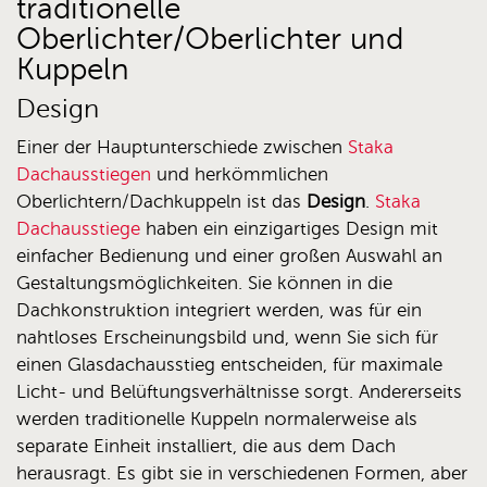
traditionelle
Oberlichter/Oberlichter und
Kuppeln
Design
Einer der Hauptunterschiede zwischen
Staka
Dachausstiegen
und herkömmlichen
Oberlichtern/Dachkuppeln ist das
Design
.
Staka
Dachausstiege
haben ein einzigartiges Design mit
einfacher Bedienung und einer großen Auswahl an
Gestaltungsmöglichkeiten. Sie können in die
Dachkonstruktion integriert werden, was für ein
nahtloses Erscheinungsbild und, wenn Sie sich für
einen Glasdachausstieg entscheiden, für maximale
Licht- und Belüftungsverhältnisse sorgt. Andererseits
werden traditionelle Kuppeln normalerweise als
separate Einheit installiert, die aus dem Dach
herausragt. Es gibt sie in verschiedenen Formen, aber