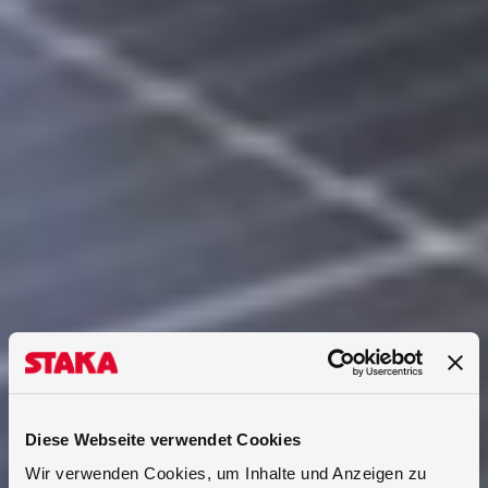
Diese Webseite verwendet Cookies
Wir verwenden Cookies, um Inhalte und Anzeigen zu