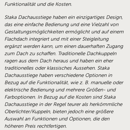
Funktionalität und die Kosten.
Staka Dachausstiege haben ein einzigartiges Design,
das eine einfache Bedienung und eine Vielzahl von
Gestaltungsmöglichkeiten ermöglicht und auf einem
Flachdach integriert und mit einer Steigleitung
ergänzt werden kann, um einen dauerhaften Zugang
zum Dach zu schaffen. Traditionelle Dachkuppeln
ragen aus dem Dach heraus und haben ein eher
traditionelles oder klassisches Aussehen. Staka
Dachausstiege haben verschiedene Optionen in
Bezug auf die Funktionalität, wie z. B. manuelle oder
elektrische Bedienung und mehrere Größen- und
Farboptionen. In Bezug auf die Kosten sind Staka
Dachausstiege in der Regel teurer als herkömmliche
Oberlichter/Kuppeln, bieten jedoch eine größere
Auswahl an Funktionen und Optionen, die den
höheren Preis rechtfertigen.