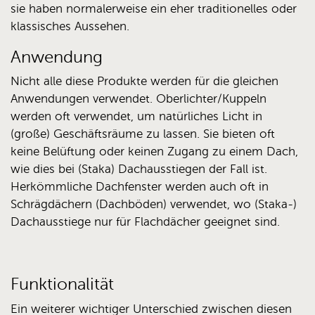
sie haben normalerweise ein eher traditionelles oder
klassisches Aussehen.
Anwendung
Nicht alle diese Produkte werden für die gleichen
Anwendungen verwendet. Oberlichter/Kuppeln
werden oft verwendet, um natürliches Licht in
(große) Geschäftsräume zu lassen. Sie bieten oft
keine Belüftung oder keinen Zugang zu einem Dach,
wie dies bei (Staka) Dachausstiegen der Fall ist.
Herkömmliche Dachfenster werden auch oft in
Schrägdächern (Dachböden) verwendet, wo (Staka-)
Dachausstiege nur für Flachdächer geeignet sind.
Funktionalität
Ein weiterer wichtiger Unterschied zwischen diesen