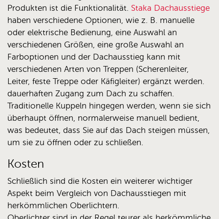
Produkten ist die Funktionalität.
Staka Dachausstiege
haben verschiedene Optionen, wie z. B. manuelle
oder elektrische Bedienung, eine Auswahl an
verschiedenen Größen, eine große Auswahl an
Farboptionen und der Dachausstieg kann mit
verschiedenen Arten von Treppen (Scherenleiter,
Leiter, feste Treppe oder Käfigleiter) ergänzt werden.
dauerhaften Zugang zum Dach zu schaffen.
Traditionelle Kuppeln hingegen werden, wenn sie sich
überhaupt öffnen, normalerweise manuell bedient,
was bedeutet, dass Sie auf das Dach steigen müssen,
um sie zu öffnen oder zu schließen.
Kosten
Schließlich sind die Kosten ein weiterer wichtiger
Aspekt beim Vergleich von Dachausstiegen mit
herkömmlichen Oberlichtern.
Oberlichter sind in der Regel teurer als herkömmliche