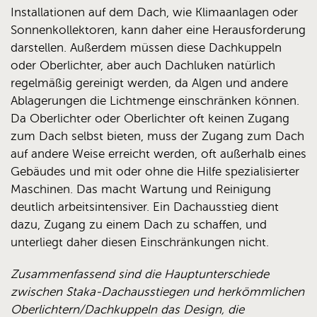
Installationen auf dem Dach, wie Klimaanlagen oder
Sonnenkollektoren, kann daher eine Herausforderung
darstellen. Außerdem müssen diese Dachkuppeln
oder Oberlichter, aber auch Dachluken natürlich
regelmäßig gereinigt werden, da Algen und andere
Ablagerungen die Lichtmenge einschränken können.
Da Oberlichter oder Oberlichter oft keinen Zugang
zum Dach selbst bieten, muss der Zugang zum Dach
auf andere Weise erreicht werden, oft außerhalb eines
Gebäudes und mit oder ohne die Hilfe spezialisierter
Maschinen. Das macht Wartung und Reinigung
deutlich arbeitsintensiver. Ein Dachausstieg dient
dazu, Zugang zu einem Dach zu schaffen, und
unterliegt daher diesen Einschränkungen nicht.
Zusammenfassend sind die Hauptunterschiede
zwischen Staka-Dachausstiegen und herkömmlichen
Oberlichtern/Dachkuppeln das Design, die