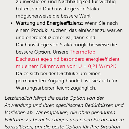
zu investieren und Nachhaltigkeit für wichtig
halten, sind Dachausstiege von Staka
möglicherweise die bessere Wahl.
Wartung und Energieeffizienz:
Wenn Sie nach
einem Produkt suchen, das einfacher zu warten
und energieeffizienter ist, dann sind
Dachausstiege von Staka möglicherweise die
bessere Option. Unsere
ThermoTop
Dachausstiege sind besonders energieeffizient
mit einem Dämmwert von: U = 0,21 W/m2K
.
Da es sich bei der Dachluke um einen
permanenten Zugang handelt, ist sie auch für
Wartungsarbeiten leicht zugänglich.
Letztendlich hängt die beste Option von der
Anwendung und Ihren spezifischen Bedürfnissen und
Vorlieben ab. Wir empfehlen, die oben genannten
Faktoren zu berücksichtigen und einen Fachmann zu
konsultieren, um die beste Option für Ihre Situation