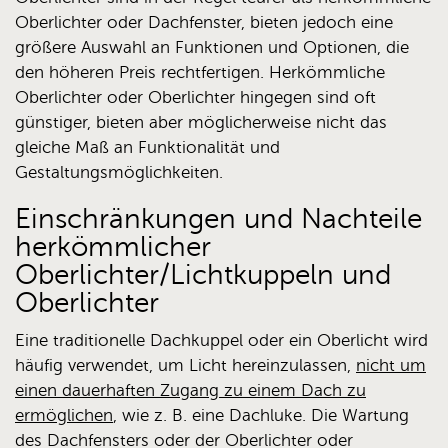
Oberlichter oder Dachfenster, bieten jedoch eine
größere Auswahl an Funktionen und Optionen, die
den höheren Preis rechtfertigen. Herkömmliche
Oberlichter oder Oberlichter hingegen sind oft
günstiger, bieten aber möglicherweise nicht das
gleiche Maß an Funktionalität und
Gestaltungsmöglichkeiten.
Einschränkungen und Nachteile
herkömmlicher
Oberlichter/Lichtkuppeln und
Oberlichter
Eine traditionelle Dachkuppel oder ein Oberlicht wird
häufig verwendet, um Licht hereinzulassen,
nicht um
einen dauerhaften Zugang zu einem Dach zu
ermöglichen
, wie z. B. eine Dachluke. Die Wartung
des Dachfensters oder der Oberlichter oder