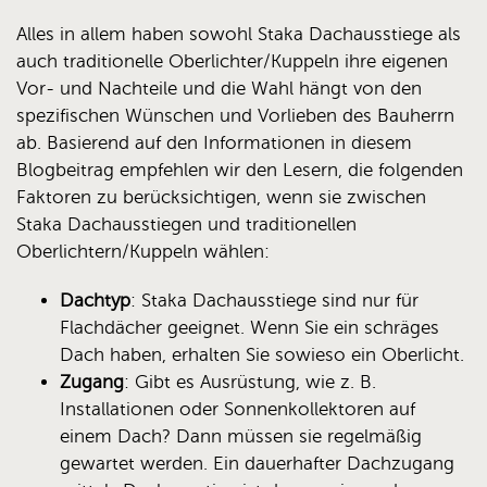
Alles in allem haben sowohl Staka Dachausstiege als
auch traditionelle Oberlichter/Kuppeln ihre eigenen
Vor- und Nachteile und die Wahl hängt von den
spezifischen Wünschen und Vorlieben des Bauherrn
ab. Basierend auf den Informationen in diesem
Blogbeitrag empfehlen wir den Lesern, die folgenden
Faktoren zu berücksichtigen, wenn sie zwischen
Staka Dachausstiegen und traditionellen
Oberlichtern/Kuppeln wählen:
Dachtyp
: Staka Dachausstiege sind nur für
Flachdächer geeignet. Wenn Sie ein schräges
Dach haben, erhalten Sie sowieso ein Oberlicht.
Zugang
: Gibt es Ausrüstung, wie z. B.
Installationen oder Sonnenkollektoren auf
einem Dach? Dann müssen sie regelmäßig
gewartet werden. Ein dauerhafter Dachzugang