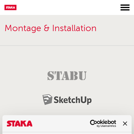
Montage & Installation