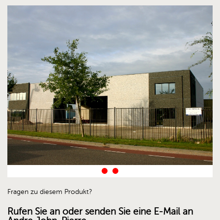
Fragen zu diesem Produkt?
Rufen Sie an oder senden Sie eine E-Mail an