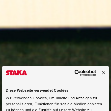
Diese Webseite verwendet Cookies
Wir verwenden Cookies, um Inhalte und Anzeigen zu
personalisieren, Funktionen für soziale Medien anbieten
zu können und die Zugriffe auf unsere Website zu