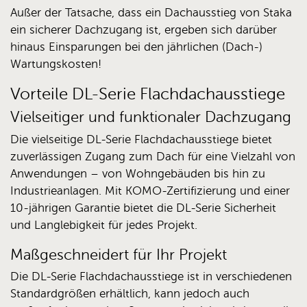
Außer der Tatsache, dass ein Dachausstieg von Staka
ein sicherer Dachzugang ist, ergeben sich darüber
hinaus Einsparungen bei den jährlichen (Dach-)
Wartungskosten!
Vorteile DL-Serie Flachdachausstiege
Vielseitiger und funktionaler Dachzugang
Die vielseitige DL-Serie Flachdachausstiege bietet
zuverlässigen Zugang zum Dach für eine Vielzahl von
Anwendungen – von Wohngebäuden bis hin zu
Industrieanlagen. Mit KOMO-Zertifizierung und einer
10-jährigen Garantie bietet die DL-Serie Sicherheit
und Langlebigkeit für jedes Projekt.
Maßgeschneidert für Ihr Projekt
Die DL-Serie Flachdachausstiege ist in verschiedenen
Standardgrößen erhältlich, kann jedoch auch