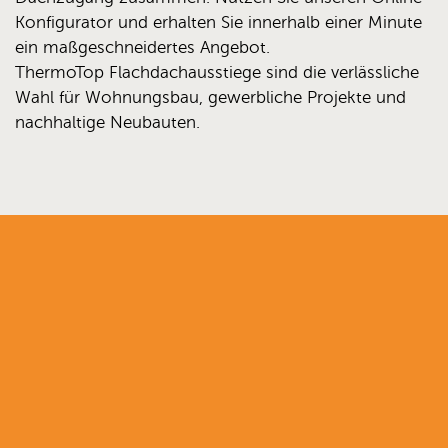
Konfigurator und erhalten Sie innerhalb einer Minute
ein maßgeschneidertes Angebot.
ThermoTop Flachdachausstiege sind die verlässliche
Wahl für Wohnungsbau, gewerbliche Projekte und
nachhaltige Neubauten.