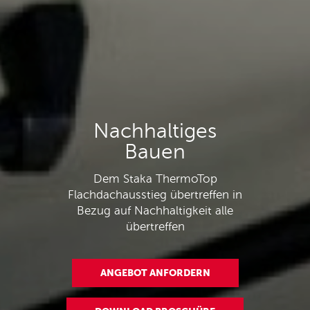
Nachhaltiges
Bauen
Dem Staka ThermoTop
Flachdachausstieg übertreffen in
Bezug auf Nachhaltigkeit alle
übertreffen
ANGEBOT ANFORDERN