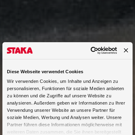
Diese Webseite verwendet Cookies
Wir verwenden Cookies, um Inhalte und Anzeigen zu
personalisieren, Funktionen für soziale Medien anbieten
zu können und die Zugriffe auf unsere Website zu
analysieren. Außerdem geben wir Informationen zu Ihrer
Verwendung unserer Website an unsere Partner für
soziale Medien, Werbung und Analysen weiter. Unsere
Partner führen diese Informationen möglicherweise mit
weiteren Daten zusammen, die Sie ihnen bereitgestellt