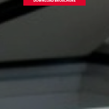
DOWNLOAD BROSCHÜRE