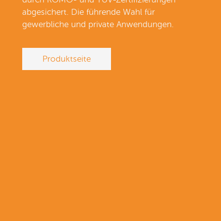
abgesichert. Die führende Wahl für
gewerbliche und private Anwendungen.
Produktseite