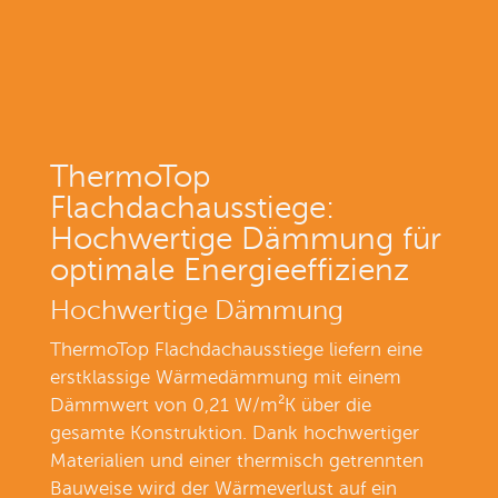
ThermoTop
Flachdachausstiege:
Hochwertige Dämmung für
optimale Energieeffizienz
Hochwertige Dämmung
ThermoTop Flachdachausstiege liefern eine
erstklassige Wärmedämmung mit einem
Dämmwert von 0,21 W/m²K über die
gesamte Konstruktion. Dank hochwertiger
Materialien und einer thermisch getrennten
Bauweise wird der Wärmeverlust auf ein