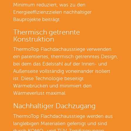
Minimum reduziert, was zu den
Energieeffizienzzielen nachhaltiger
Bauprojekte beiträgt
Thermisch getrennte
Konstruktion
ThermoTop Flachdachausstiege verwenden
ein patentiertes, thermisch getrenntes Design,
bei dem das Edelstahl auf der Innen- und
Außenseite vollständig voneinander isoliert
ist. Diese Technologie beseitigt
Wärmebrücken und minimiert den
Wärmeverlust maximal.
Nachhaltiger Dachzugang
ThermoTop Flachdachausstiege werden aus
langlebigen Materialien gefertigt und sind
durch KOMO- und TÜV-Zertifizierungen