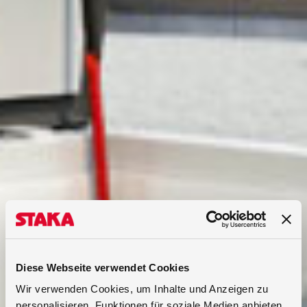
Diese Webseite verwendet Cookies
Wir verwenden Cookies, um Inhalte und Anzeigen zu
personalisieren, Funktionen für soziale Medien anbieten