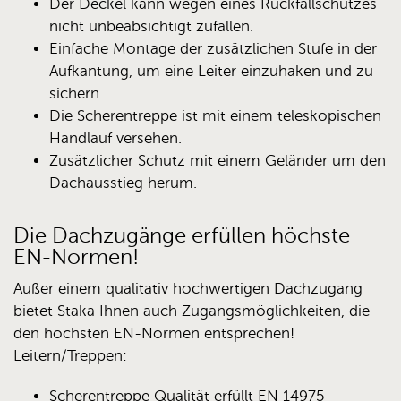
Der Deckel kann wegen eines Rückfallschutzes
nicht unbeabsichtigt zufallen.
Einfache Montage der zusätzlichen Stufe in der
Aufkantung, um eine Leiter einzuhaken und zu
sichern.
Die Scherentreppe ist mit einem teleskopischen
Handlauf versehen.
Zusätzlicher Schutz mit einem Geländer um den
Dachausstieg herum.
Die Dachzugänge erfüllen höchste
EN-Normen!
Außer einem qualitativ hochwertigen Dachzugang
bietet Staka Ihnen auch Zugangsmöglichkeiten, die
den höchsten EN-Normen entsprechen!
Leitern/Treppen:
Scherentreppe Qualität erfüllt EN 14975