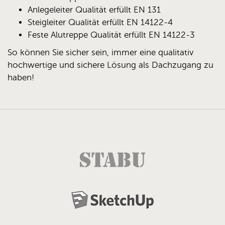
Anlegeleiter Qualität erfüllt EN 131
Steigleiter Qualität erfüllt EN 14122-4
Feste Alutreppe Qualität erfüllt EN 14122-3
So können Sie sicher sein, immer eine qualitativ
hochwertige und sichere Lösung als Dachzugang zu
haben!