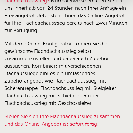
Flachdachausstieg?
Normalerweise erhalten Sie bei
uns innerhalb von 24 Stunden nach Ihrer Anfrage ein
Preisangebot. Jetzt steht Ihnen das Online-Angebot
für Ihre Flachdachausstieg bereits nach zwei Minuten
zur Verfügung!
Mit dem Online-Konfigurator können Sie die
gewünschte Flachdachausstieg selbst
zusammenzustellen und dabei auch Zubehör
aussuchen. Kombiniert mit verschiedenen
Dachausstiege gibt es ein umfassendes
Zubehörangebot wie Flachdachausstieg mit
Scherentreppe, Flachdachausstieg mit Steigleiter,
Flachdachausstieg mit Schiebeleiter oder
Flachdachausstieg mit Geschossleiter.
Stellen Sie sich Ihre Flachdachausstieg zusammen
und das Online-Angebot ist sofort fertig!