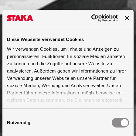
Diese Webseite verwendet Cookies
Wir verwenden Cookies, um Inhalte und Anzeigen zu
personalisieren, Funktionen für soziale Medien anbieten
zu können und die Zugriffe auf unsere Website zu
analysieren. Außerdem geben wir Informationen zu Ihrer
Verwendung unserer Website an unsere Partner für
soziale Medien, Werbung und Analysen weiter. Unsere
Partner führen diese Informationen möglicherweise mit
weiteren Daten zusammen, die Sie ihnen bereitgestellt
haben oder die sie im Rahmen Ihrer Nutzung der Dienste
gesammelt haben.
Einwilligungsauswahl
Notwendig