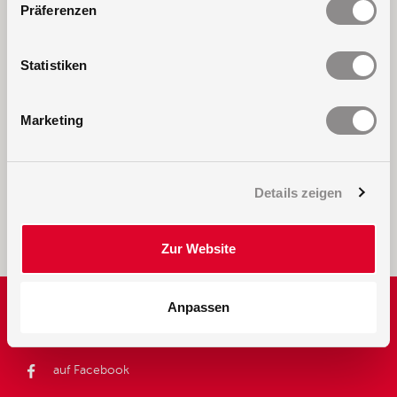
Präferenzen
Statistiken
Marketing
Details zeigen
Zur Website
Anpassen
Folgen Sie uns
auf Facebook