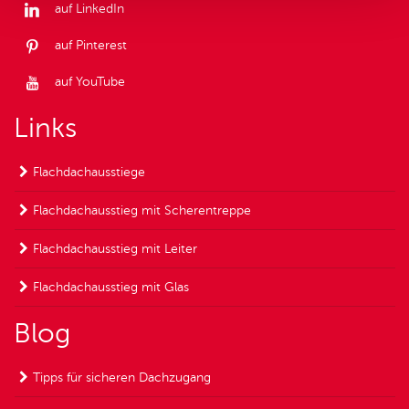
auf LinkedIn
auf Pinterest
auf YouTube
Links
Flachdachausstiege
Flachdachausstieg mit Scherentreppe
Flachdachausstieg mit Leiter
Flachdachausstieg mit Glas
Blog
Tipps für sicheren Dachzugang