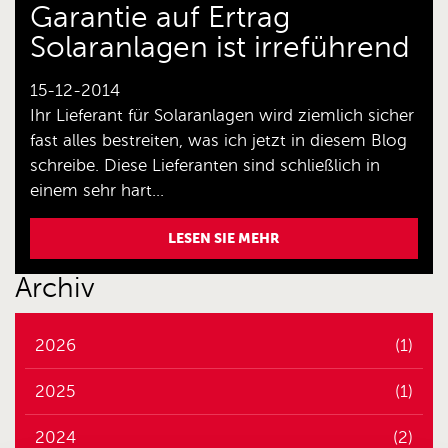
Garantie auf Ertrag
Solaranlagen ist irreführend
15-12-2014
Ihr Lieferant für Solaranlagen wird ziemlich sicher
fast alles bestreiten, was ich jetzt in diesem Blog
schreibe. Diese Lieferanten sind schließlich in
einem sehr hart...
LESEN SIE MEHR
Archiv
2026
(1)
2025
(1)
2024
(2)